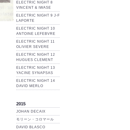
ELECTRIC NIGHT 8
VINCENT & IWASE
ELECTRIC NIGHT 9 J-F
LAPORTE
ELECTRIC NIGHT 10
ANTOINE LEFEBVRE
ELECTRIC NIGHT 11
OLIVIER SEVERE
ELECTRIC NIGHT 12
HUGUES CLEMENT
ELECTRIC NIGHT 13
YACINE SYNAPSAS
ELECTRIC NIGHT 14
DAVID MERLO
2015
JOHAN DECAIX
モリーン・コロマール
DAVID BLASCO