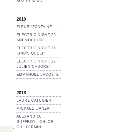
SUZURIBAKO
2019
FLEURYFONTAINE
ELECTRIC NIGHT 20
ANEMOCHORE
ELECTRIC NIGHT 21
KING'S QUEER
ELECTRIC NIGHT 22
JULIEN CADORET
EMMANUEL LACOSTE
2018
LAURE CATUGIER
MICKAEL LIANZA
ALEXANDRA
GUFFROY - CHLOE
GUILLERMIN