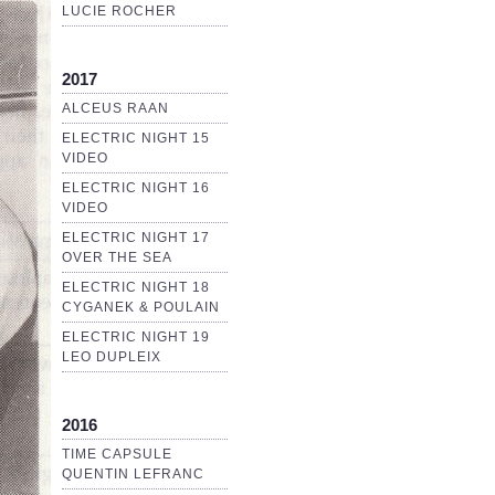
LUCIE ROCHER
2017
ALCEUS RAAN
ELECTRIC NIGHT 15
VIDEO
ELECTRIC NIGHT 16
VIDEO
ELECTRIC NIGHT 17
OVER THE SEA
ELECTRIC NIGHT 18
CYGANEK & POULAIN
ELECTRIC NIGHT 19
LEO DUPLEIX
2016
TIME CAPSULE
QUENTIN LEFRANC