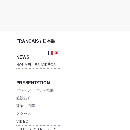
FRANÇAIS / 日本語
NEWS
NOUVELLES VIDÉOS
PRESENTATION
パレ・デ・パリ・概要
施設紹介
建物・沿革
アクセス
VIDEO
LISTE DES ARTISTES