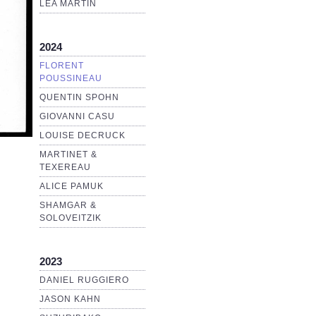
LEA MARTIN
2024
FLORENT
POUSSINEAU
QUENTIN SPOHN
GIOVANNI CASU
LOUISE DECRUCK
MARTINET &
TEXEREAU
ALICE PAMUK
SHAMGAR &
SOLOVEITZIK
2023
DANIEL RUGGIERO
JASON KAHN