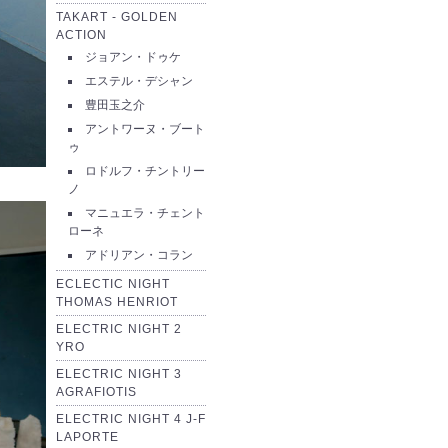
TAKART - GOLDEN
ACTION
ジョアン・ドゥケ
エステル・デシャン
豊田玉之介
アントワーヌ・ブート
ゥ
ロドルフ・チントリー
ノ
マニュエラ・チェント
ローネ
アドリアン・コラン
ECLECTIC NIGHT
THOMAS HENRIOT
ELECTRIC NIGHT 2
YRO
ELECTRIC NIGHT 3
AGRAFIOTIS
ELECTRIC NIGHT 4 J-F
LAPORTE