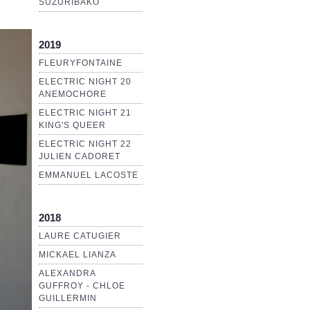
SUZURIBAKO
2019
FLEURYFONTAINE
ELECTRIC NIGHT 20
ANEMOCHORE
ELECTRIC NIGHT 21
KING'S QUEER
ELECTRIC NIGHT 22
JULIEN CADORET
EMMANUEL LACOSTE
2018
LAURE CATUGIER
MICKAEL LIANZA
ALEXANDRA
GUFFROY - CHLOE
GUILLERMIN