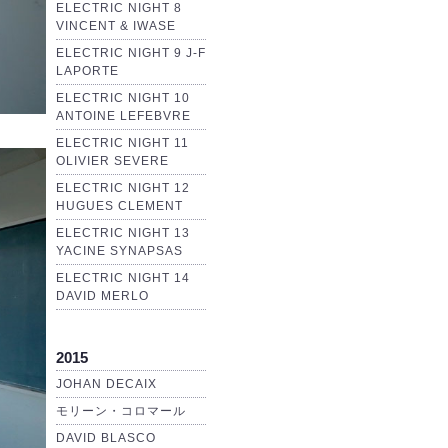
ELECTRIC NIGHT 8
VINCENT & IWASE
ELECTRIC NIGHT 9 J-F
LAPORTE
ELECTRIC NIGHT 10
ANTOINE LEFEBVRE
ELECTRIC NIGHT 11
OLIVIER SEVERE
ELECTRIC NIGHT 12
HUGUES CLEMENT
ELECTRIC NIGHT 13
YACINE SYNAPSAS
ELECTRIC NIGHT 14
DAVID MERLO
2015
JOHAN DECAIX
モリーン・コロマール
DAVID BLASCO