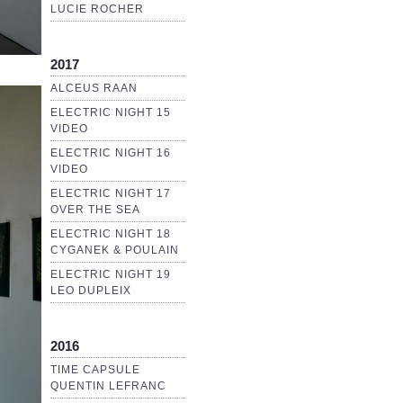
LUCIE ROCHER
2017
ALCEUS RAAN
ELECTRIC NIGHT 15
VIDEO
ELECTRIC NIGHT 16
VIDEO
ELECTRIC NIGHT 17
OVER THE SEA
ELECTRIC NIGHT 18
CYGANEK & POULAIN
ELECTRIC NIGHT 19
LEO DUPLEIX
2016
TIME CAPSULE
QUENTIN LEFRANC