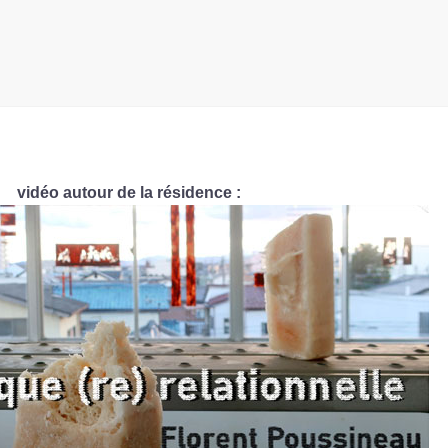
vidéo autour de la résidence :