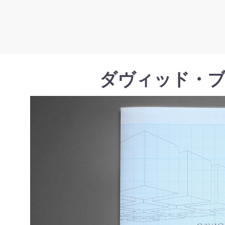
ダヴィッド・