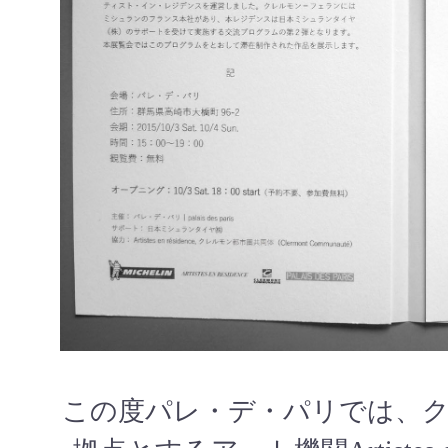
この度パレ・デ・パリでは、