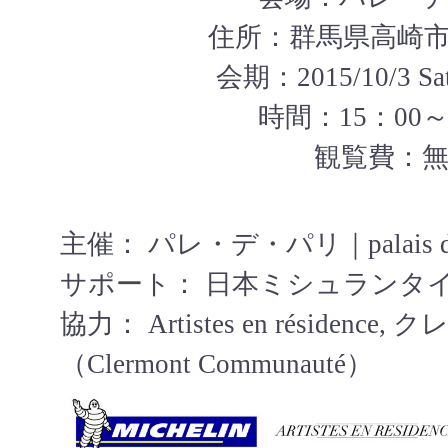
住所：群馬県高崎市大
会期：2015/10/3 Sat.
時間：15：00～
観覧費：
主催： パレ・デ・パリ｜palais des
サポート： 日本ミシュランタ
協力： Artistes en résiden
（Clermont Communauté）