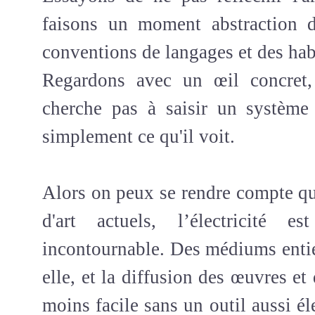
faisons un moment abstraction de 
conventions de langages et des habi
Regardons avec un œil concret,
cherche pas à saisir un système
simplement ce qu'il voit.
Alors on peux se rendre compte qu
d'art a
ctuels, l’électricité e
incontournable. Des médiums entier
elle, et la diffusion des œuvres et
moins facile sans un outil aussi él