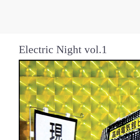
Electric Night vol.1