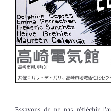
Essayons de ne pas réfléchir l'ar