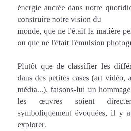
énergie ancrée dans notre quotidi
construire notre vision du
monde, que ne l'était la matière pe
ou que ne l'était l'émulsion photog
Plutôt que de classifier les diffé
dans des petites cases (art vidéo, 
média...), faisons-lui un hommag
les œuvres soient directe
symboliquement évoquées, il y 
explorer.