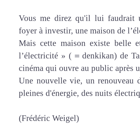
Vous me direz qu'il lui faudrait 
foyer à investir, une maison de l’éle
Mais cette maison existe belle 
l’électricité » (＝denkikan) de Ta
cinéma qui ouvre au public après un
Une nouvelle vie, un renouveau d'
pleines d'énergie, des nuits électriq
(Frédéric Weigel)