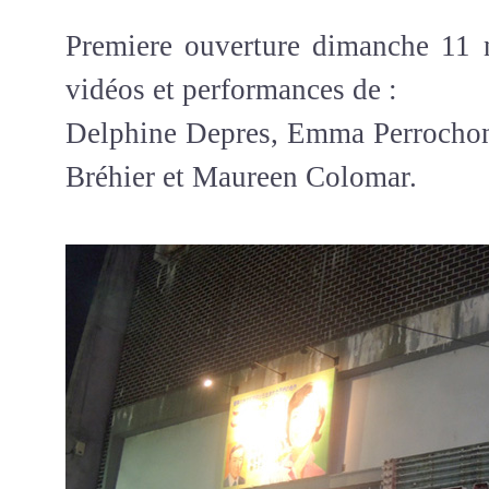
Premiere ouverture dimanche 11 
vidéos et performances de :
Delphine Depres, Emma Perrochon
Bréhier et Maureen Colomar.