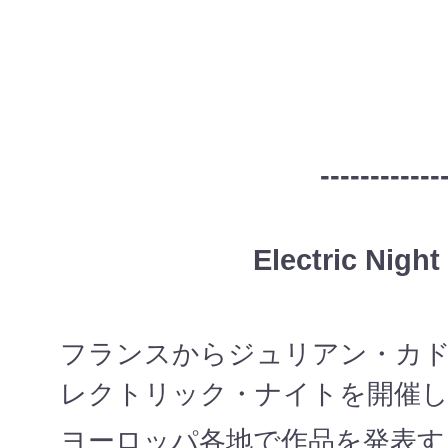
------------
Electric Night 
フランスからジュリアン・カド
レクトリック・ナイトを開催
ヨーロッパ各地で作品を発表す