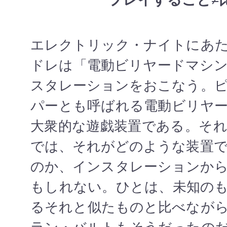
エレクトリック・ナイトにあ
ドレは「電動ビリヤードマシ
スタレーションをおこなう。
パーとも呼ばれる電動ビリヤ
大衆的な遊戯装置である。そ
では、それがどのような装置
のか、インスタレーションか
もしれない。ひとは、未知の
るそれと似たものと比べなが