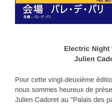
Electric Night 
Julien Cad
Pour cette vingt-deuxième éditio
nous sommes heureux de présen
Julien Cadoret au "Palais des pa