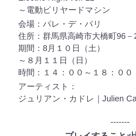
～電動ビリヤードマシン
会場：パレ・デ・パリ
住所：群馬県高崎市大橋町96－
期間：8月１０日（土）
～８月１１日（日）
時間：１４：００～１８：００
アーティスト：
ジュリアン・カドレ｜Julien Ca
-------
プレイすること
≠