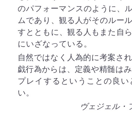
のパフォーマンスのように、
ムであり、観る人がそのルー
すとともに、観る人もまた自
にいざなっている。
自然ではなく人為的に考案さ
戯行為からは、定義や精髄は
プレイするということの良い
い。
ヴェジェル・