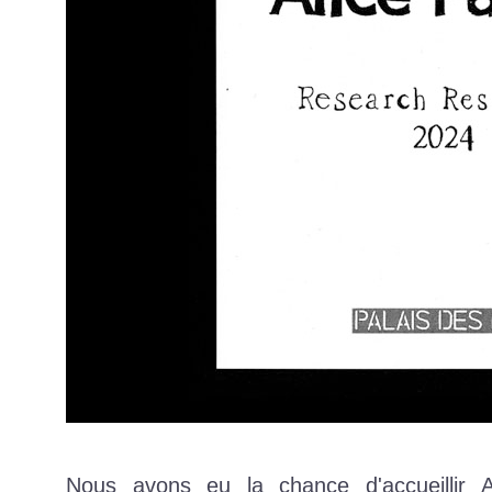
Nous avons eu la chance d'accueillir 