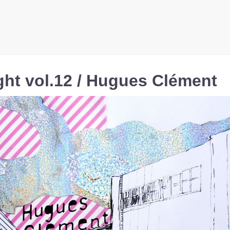
ight vol.12 / Hugues Clément