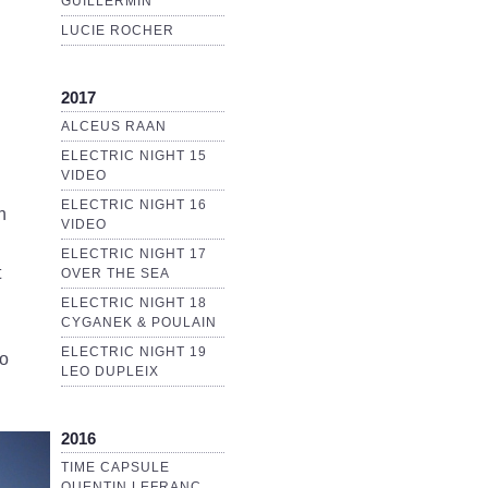
GUILLERMIN
LUCIE ROCHER
2017
ALCEUS RAAN
ELECTRIC NIGHT 15
VIDEO
ELECTRIC NIGHT 16
n
VIDEO
ELECTRIC NIGHT 17
t
OVER THE SEA
ELECTRIC NIGHT 18
CYGANEK & POULAIN
ELECTRIC NIGHT 19
no
LEO DUPLEIX
2016
TIME CAPSULE
QUENTIN LEFRANC