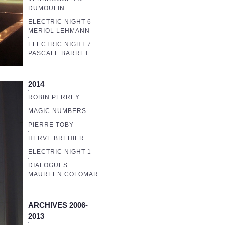
DUMOULIN
ELECTRIC NIGHT 6
MERIOL LEHMANN
ELECTRIC NIGHT 7
PASCALE BARRET
2014
ROBIN PERREY
MAGIC NUMBERS
PIERRE TOBY
HERVE BREHIER
ELECTRIC NIGHT 1
DIALOGUES
MAUREEN COLOMAR
ARCHIVES 2006-
2013