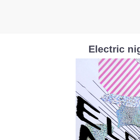
Electric n