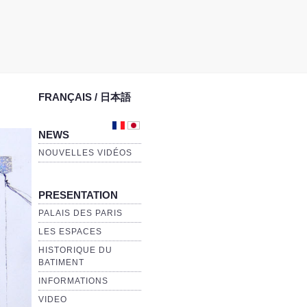
FRANÇAIS / 日本語
NEWS
NOUVELLES VIDÉOS
PRESENTATION
PALAIS DES PARIS
LES ESPACES
HISTORIQUE DU
BATIMENT
INFORMATIONS
VIDEO