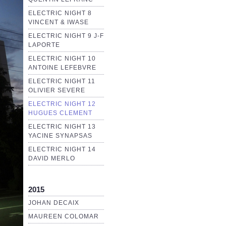
ELECTRIC NIGHT 8
VINCENT & IWASE
ELECTRIC NIGHT 9 J-F
LAPORTE
ELECTRIC NIGHT 10
ANTOINE LEFEBVRE
ELECTRIC NIGHT 11
OLIVIER SEVERE
ELECTRIC NIGHT 12
HUGUES CLEMENT
ELECTRIC NIGHT 13
YACINE SYNAPSAS
ELECTRIC NIGHT 14
DAVID MERLO
2015
JOHAN DECAIX
MAUREEN COLOMAR