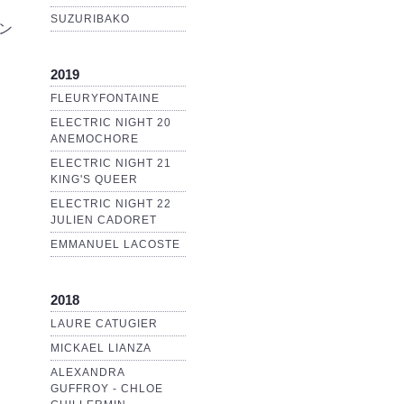
SUZURIBAKO
イン
2019
FLEURYFONTAINE
ELECTRIC NIGHT 20
ANEMOCHORE
ELECTRIC NIGHT 21
KING'S QUEER
ELECTRIC NIGHT 22
JULIEN CADORET
EMMANUEL LACOSTE
2018
LAURE CATUGIER
MICKAEL LIANZA
ALEXANDRA
GUFFROY - CHLOE