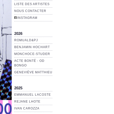
LISTE DES ARTISTES
NOUS CONTACTER
INSTAGRAM
2026
ROMUALD&PJ
BENJAMIN HOCHART
MONCHOCE-STUDER
ACTE BONTÉ - OD
BONGO
GENEVIÈVE MATTHIEU
2025
EMMANUEL LACOSTE
REJANE LHOTE
IVAN CAROZZA