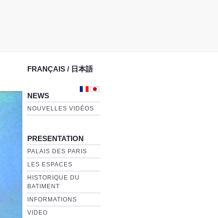
FRANÇAIS / 日本語
NEWS
NOUVELLES VIDÉOS
PRESENTATION
PALAIS DES PARIS
LES ESPACES
HISTORIQUE DU
BATIMENT
INFORMATIONS
VIDEO