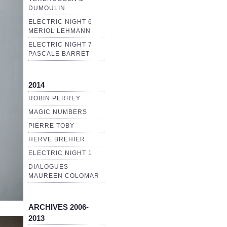
DUMOULIN
ELECTRIC NIGHT 6
MERIOL LEHMANN
ELECTRIC NIGHT 7
PASCALE BARRET
2014
ROBIN PERREY
MAGIC NUMBERS
PIERRE TOBY
HERVE BREHIER
ELECTRIC NIGHT 1
DIALOGUES
MAUREEN COLOMAR
ARCHIVES 2006-
2013