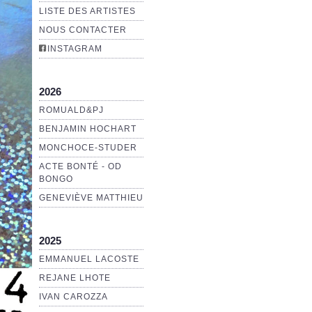
LISTE DES ARTISTES
NOUS CONTACTER
INSTAGRAM
2026
ROMUALD&PJ
BENJAMIN HOCHART
MONCHOCE-STUDER
ACTE BONTÉ - OD
BONGO
GENEVIÈVE MATTHIEU
2025
EMMANUEL LACOSTE
REJANE LHOTE
IVAN CAROZZA