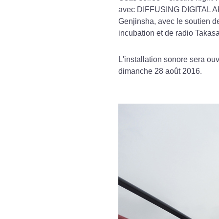
avec DIFFUSING DIGITAL ART, 
Genjinsha, avec le soutien de 
incubation et de radio Takasa
L'installation sonore sera o
dimanche 28 août 2016.