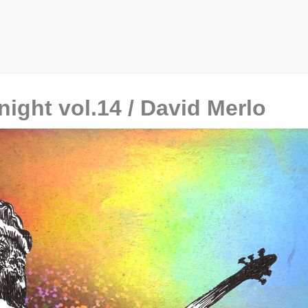
 night vol.14 / David Merlo