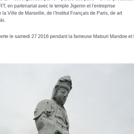
en partenariat avec le temple Jigenin et l'entreprise
la Ville de Marseille, de l'Institut Français de Paris, de art
ki.
uverte le samedi 27 2016 pendant la fameuse Matsuri Mandoe et