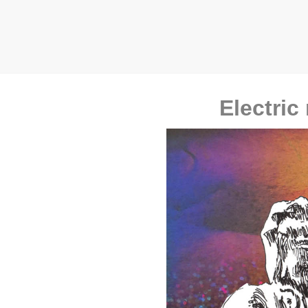
Electric