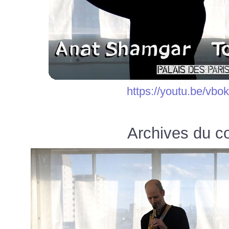
https://youtu.be/vb
Archives du co