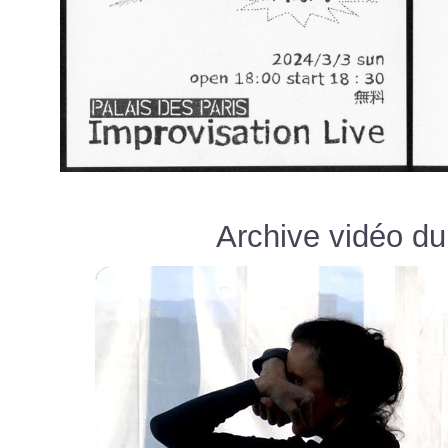
Archive vidéo du