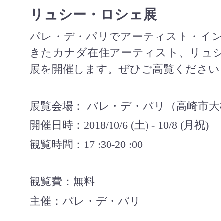
リュシー・ロシェ展
パレ・デ・パリでアーティスト・イ
きたカナダ在住アーティスト、リュ
展を開催します。ぜひご高覧ください
展覧会場： パレ・デ・パリ（高崎市
開催日時：
2018/10/6 (
土
) - 10/8 (
月祝
)
観覧時間：
17 :30-20 :00
観覧費：無料
主催：パレ・デ・パリ