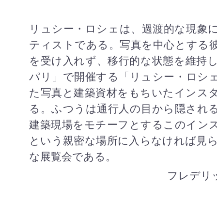
リュシー・ロシェは、過渡的な現象
ティストである。写真を中心とする
を受け入れず、移行的な状態を維持
パリ」で開催する「リュシー・ロシ
た写真と建築資材をもちいたインス
る。ふつうは通行人の目から隠され
建築現場をモチーフとするこのイン
という親密な場所に入らなければ見
な展覧会である。
フレデリ