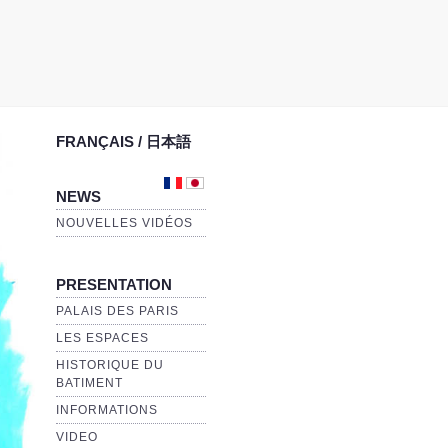
FRANÇAIS / 日本語
NEWS
NOUVELLES VIDÉOS
PRESENTATION
PALAIS DES PARIS
LES ESPACES
HISTORIQUE DU
BATIMENT
INFORMATIONS
VIDEO