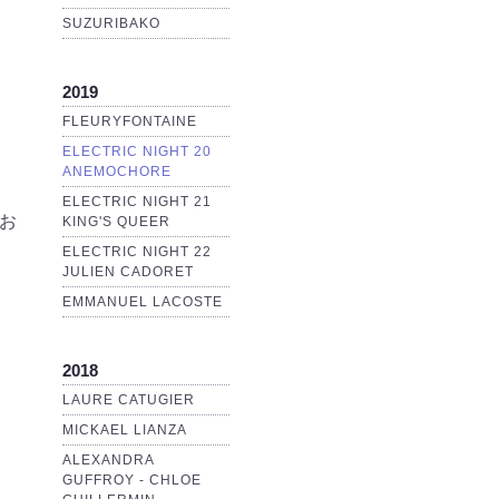
SUZURIBAKO
2019
FLEURYFONTAINE
ELECTRIC NIGHT 20
ANEMOCHORE
ELECTRIC NIGHT 21
お
KING'S QUEER
ELECTRIC NIGHT 22
JULIEN CADORET
EMMANUEL LACOSTE
2018
LAURE CATUGIER
MICKAEL LIANZA
ALEXANDRA
GUFFROY - CHLOE