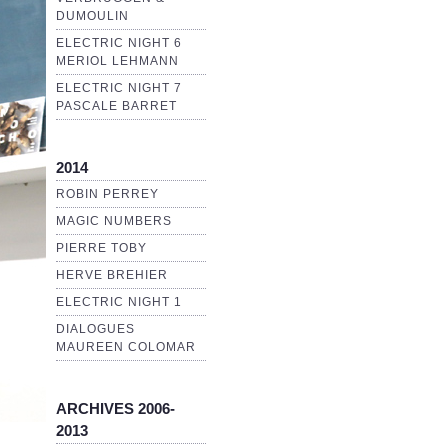
DUMOULIN
ELECTRIC NIGHT 6
MERIOL LEHMANN
ELECTRIC NIGHT 7
PASCALE BARRET
2014
ROBIN PERREY
MAGIC NUMBERS
PIERRE TOBY
HERVE BREHIER
ELECTRIC NIGHT 1
DIALOGUES
MAUREEN COLOMAR
ARCHIVES 2006-
2013