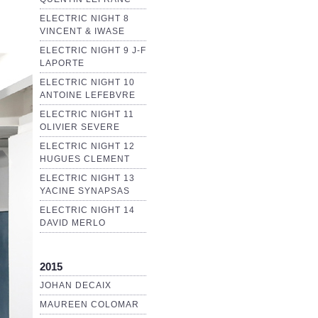
ELECTRIC NIGHT 8
VINCENT & IWASE
ELECTRIC NIGHT 9 J-F
LAPORTE
ELECTRIC NIGHT 10
ANTOINE LEFEBVRE
ELECTRIC NIGHT 11
OLIVIER SEVERE
ELECTRIC NIGHT 12
HUGUES CLEMENT
ELECTRIC NIGHT 13
YACINE SYNAPSAS
ELECTRIC NIGHT 14
DAVID MERLO
2015
JOHAN DECAIX
MAUREEN COLOMAR