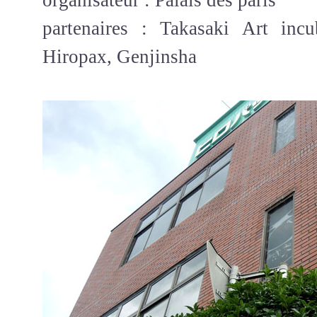
partenaires : Takasaki Art incu
Hiropax, Genjinsha