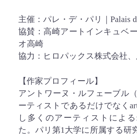
主催：パレ・デ・パリ｜Palais des 
協賛：高崎アートインキュベ
オ高崎
協力：ヒロパックス株式会社、
【作家プロフィール】
アントワーヌ・ルフェーブル（Antoi
ーティストであるだけでなくart
し多くのアーティストによるz
た。パリ第1大学に所属する研