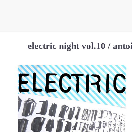
electric night vol.10 / anto