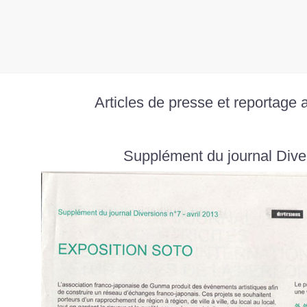
Articles de presse et reportage a
Supplément du journal Diver