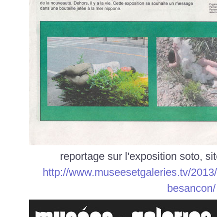
reportage sur l'exposition soto, si
http://www.museesetgaleries.tv/2013/
besancon/