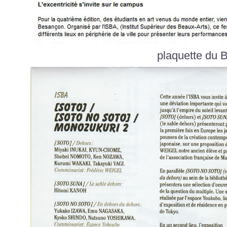
plaquette du 