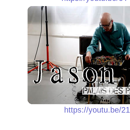
https://youtu.be/2