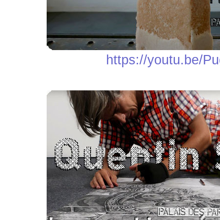
https://youtu.be/P