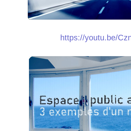
https://youtu.be/