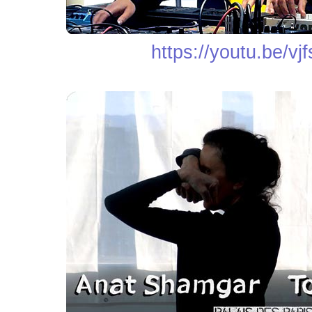
https://youtu.be/