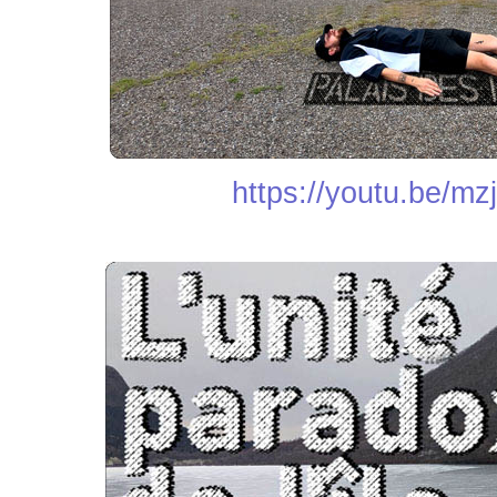
https://youtu.be/