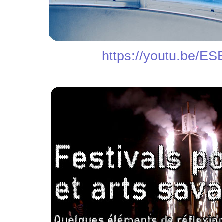
https://youtu.be/