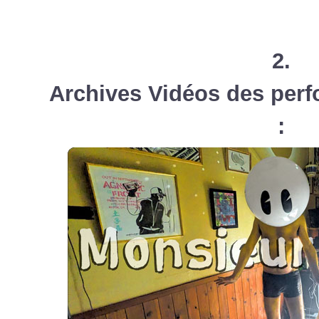
2.
Archives Vidéos des per
: