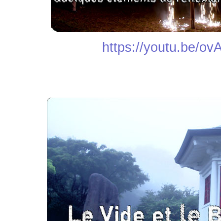
https://youtu.be/