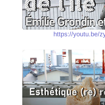
https://youtu.be/z