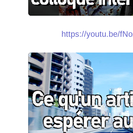
https://youtu.be/