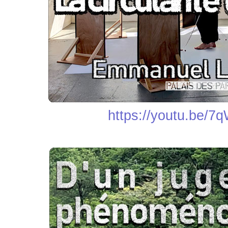
https://youtu.be/