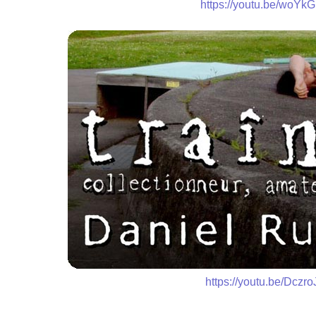
https://youtu.be/woY
https://youtu.be/Dczr