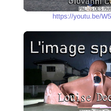
https://youtu.be/W