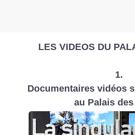
LES VIDEOS DU PAL
1.
Documentaires vidéos s
au Palais des 