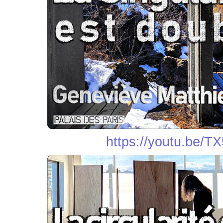
https://youtu.be/