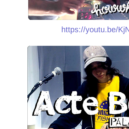
https://youtu.be/