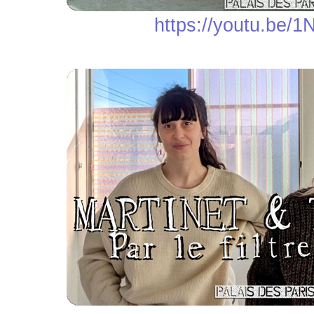
https://youtu.be/1