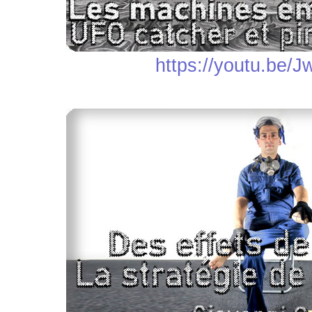
https://youtu.be/J