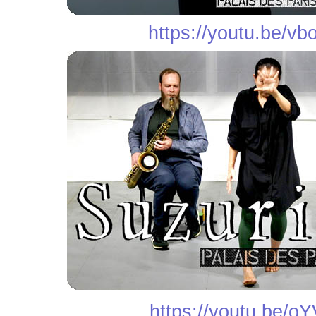
https://youtu.be/v
https://youtu.be/o