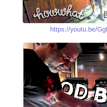
https://youtu.be/G