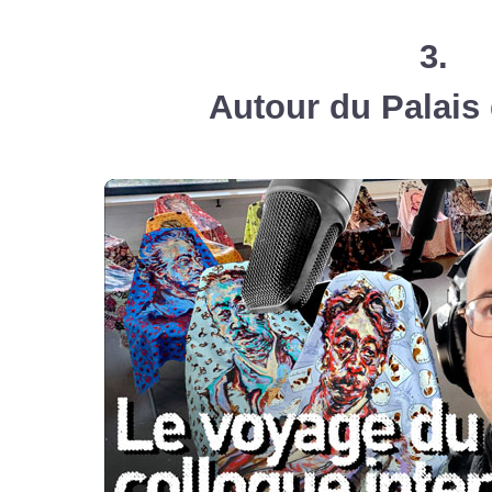
3.
Autour du Palais 