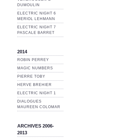
DUMOULIN
ELECTRIC NIGHT 6
MERIOL LEHMANN
ELECTRIC NIGHT 7
PASCALE BARRET
2014
ROBIN PERREY
MAGIC NUMBERS
PIERRE TOBY
HERVE BREHIER
ELECTRIC NIGHT 1
DIALOGUES
MAUREEN COLOMAR
ARCHIVES 2006-
2013