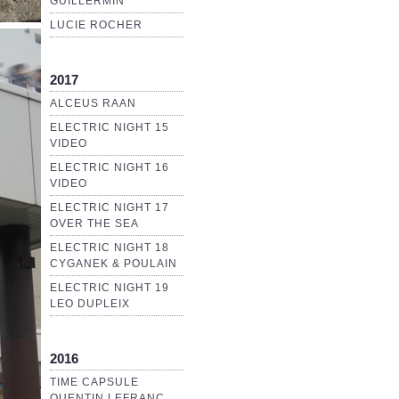
GUILLERMIN
LUCIE ROCHER
2017
ALCEUS RAAN
ELECTRIC NIGHT 15
VIDEO
ELECTRIC NIGHT 16
VIDEO
ELECTRIC NIGHT 17
OVER THE SEA
ELECTRIC NIGHT 18
CYGANEK & POULAIN
ELECTRIC NIGHT 19
LEO DUPLEIX
2016
TIME CAPSULE
QUENTIN LEFRANC