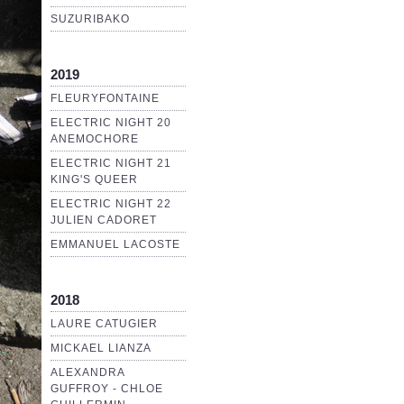
SUZURIBAKO
2019
FLEURYFONTAINE
ELECTRIC NIGHT 20
ANEMOCHORE
ELECTRIC NIGHT 21
KING'S QUEER
ELECTRIC NIGHT 22
JULIEN CADORET
EMMANUEL LACOSTE
2018
LAURE CATUGIER
MICKAEL LIANZA
ALEXANDRA
GUFFROY - CHLOE