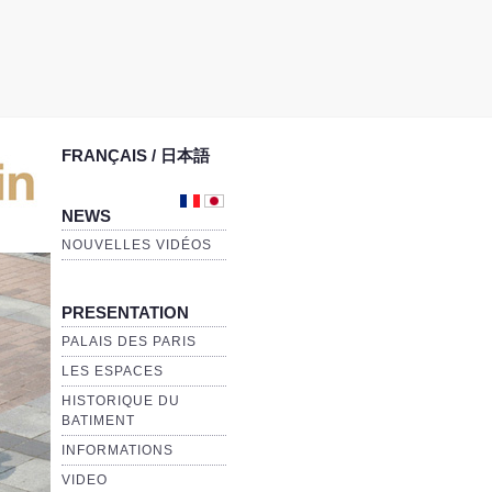
FRANÇAIS / 日本語
NEWS
NOUVELLES VIDÉOS
PRESENTATION
PALAIS DES PARIS
LES ESPACES
HISTORIQUE DU
BATIMENT
INFORMATIONS
VIDEO