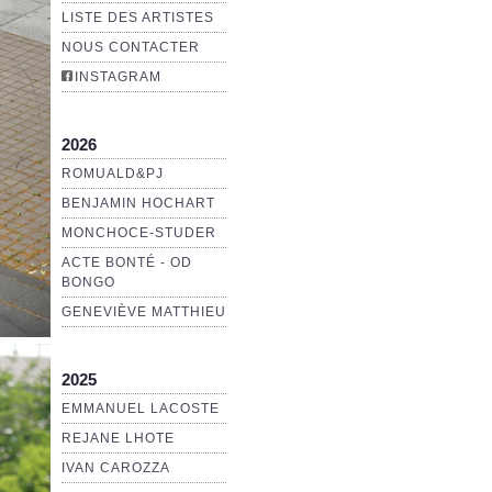
LISTE DES ARTISTES
NOUS CONTACTER
INSTAGRAM
2026
ROMUALD&PJ
BENJAMIN HOCHART
MONCHOCE-STUDER
ACTE BONTÉ - OD
BONGO
GENEVIÈVE MATTHIEU
2025
EMMANUEL LACOSTE
REJANE LHOTE
IVAN CAROZZA