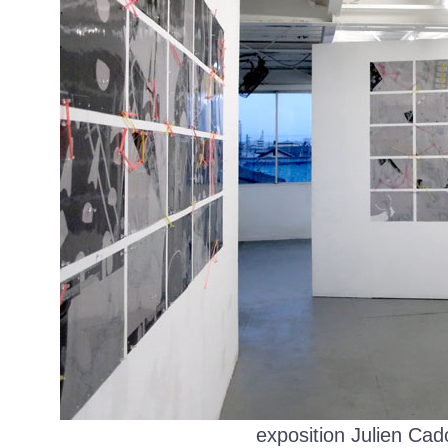
exposition Julien Cad