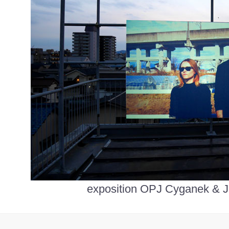
exposition OPJ Cyganek & Ju