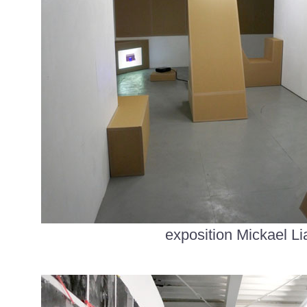
exposition Mickael L