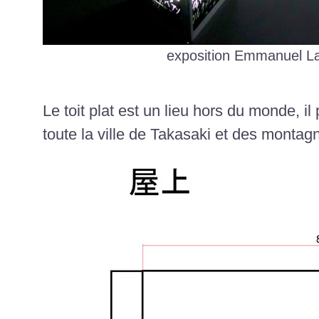
exposition Emmanuel L
Le toit plat est un lieu hors du monde, i
toute la ville de Takasaki et des montag