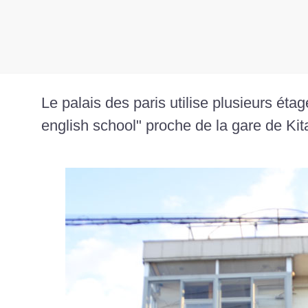
Le palais des paris utilise plusieurs ét
english school" proche de la gare de Kit