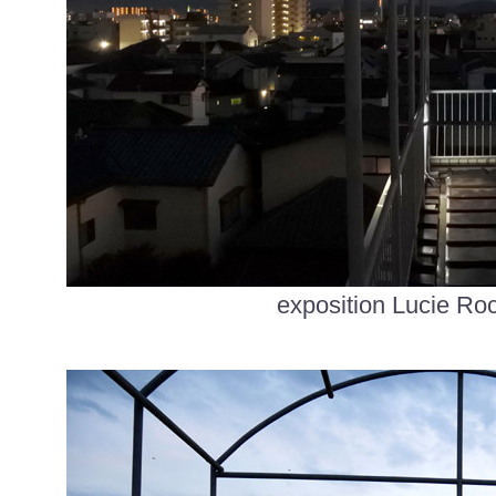
exposition Lucie Ro