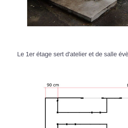
Le 1er étage
sert d'atelier et de salle é