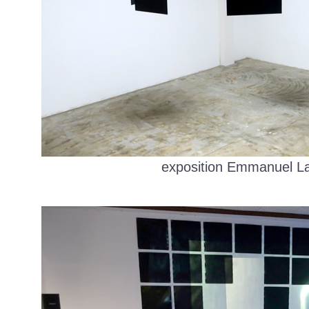
exposition Emmanuel L