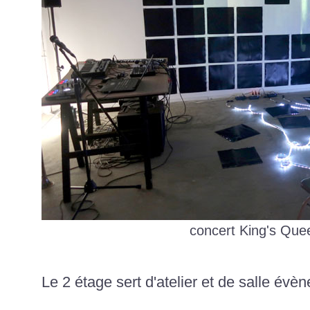
concert King's Que
Le 2 étage sert d'atelier et de salle évèn