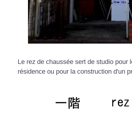
Le rez de chaussée sert de studio pour l
résidence ou pour la construction d'un pr